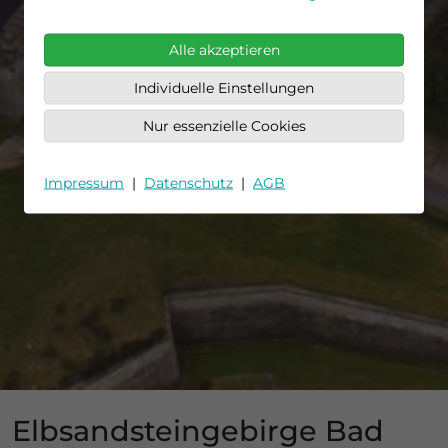
Alle akzeptieren
Individuelle Einstellungen
Nur essenzielle Cookies
Impressum
|
Datenschutz
|
AGB
Elbsandsteingebirge Bad