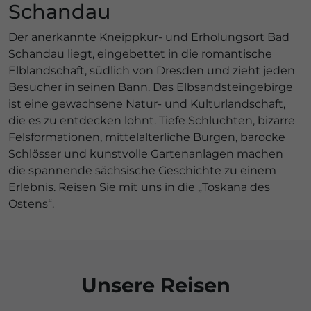
Schandau
Der anerkannte Kneippkur- und Erholungsort Bad
Schandau liegt, eingebettet in die romantische
Elblandschaft, südlich von Dresden und zieht jeden
Besucher in seinen Bann. Das Elbsandsteingebirge
ist eine gewachsene Natur- und Kulturlandschaft,
die es zu entdecken lohnt. Tiefe Schluchten, bizarre
Felsformationen, mittelalterliche Burgen, barocke
Schlösser und kunstvolle Gartenanlagen machen
die spannende sächsische Geschichte zu einem
Erlebnis. Reisen Sie mit uns in die „Toskana des
Ostens“.
Unsere Reisen