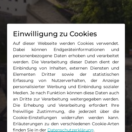
Einwilligung zu Cookies
Auf dieser Webseite werden Cookies verwendet.
Dabei können Endgeräteinformationen und
personenbezogene Daten erhoben und verarbeitet
werden. Die Verarbeitung dieser Daten dient der
Einbindung von Inhalten, externen Diensten und
Elementen Dritter sowie der statistischen
Erfassung von Nutzerverhalten, der Anzeige
personalisierter Werbung und Einbindung sozialer
Medien. Je nach Funktion können diese Daten auch
an Dritte zur Verarbeitung weitergegeben werden.
Die Erhebung und Verarbeitung erfordert Ihre
freiwillige Zustimmung, die jederzeit über die
Cookie-Einstellungen widerrufen werden kann.
Erläuterungen zu den verschiedenen Cookie-Arten
finden Sie in der
Datenschutzerklärung
.