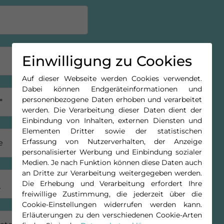
Einwilligung zu Cookies
Auf dieser Webseite werden Cookies verwendet.
Dabei können Endgeräteinformationen und
personenbezogene Daten erhoben und verarbeitet
*
werden. Die Verarbeitung dieser Daten dient der
Einbindung von Inhalten, externen Diensten und
Elementen Dritter sowie der statistischen
Erfassung von Nutzerverhalten, der Anzeige
e
personalisierter Werbung und Einbindung sozialer
Medien. Je nach Funktion können diese Daten auch
an Dritte zur Verarbeitung weitergegeben werden.
Die Erhebung und Verarbeitung erfordert Ihre
freiwillige Zustimmung, die jederzeit über die
Cookie-Einstellungen widerrufen werden kann.
Erläuterungen zu den verschiedenen Cookie-Arten