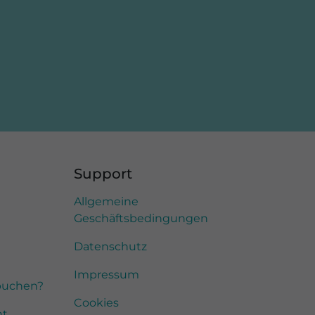
Support
Allgemeine
Geschäftsbedingungen
Datenschutz
Impressum
buchen?
Cookies
nt