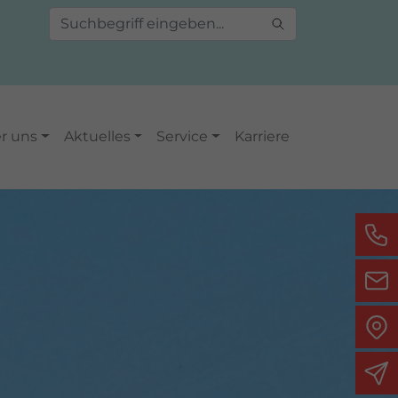
r uns
Aktuelles
Service
Karriere