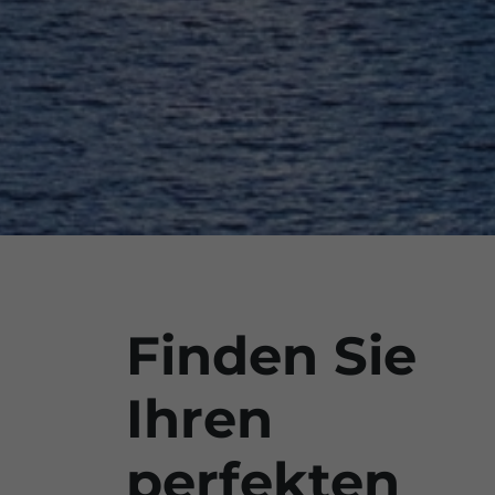
Finden Sie
Ihren
perfekten