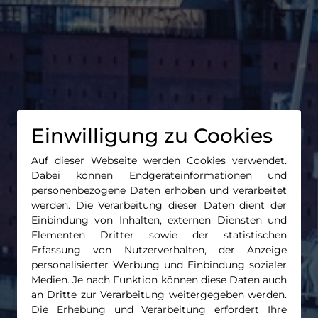
Einwilligung zu Cookies
Auf dieser Webseite werden Cookies verwendet.
Dabei können Endgeräteinformationen und
personenbezogene Daten erhoben und verarbeitet
werden. Die Verarbeitung dieser Daten dient der
Einbindung von Inhalten, externen Diensten und
Elementen Dritter sowie der statistischen
Erfassung von Nutzerverhalten, der Anzeige
personalisierter Werbung und Einbindung sozialer
Medien. Je nach Funktion können diese Daten auch
an Dritte zur Verarbeitung weitergegeben werden.
Die Erhebung und Verarbeitung erfordert Ihre